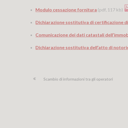
Modulo cessazione fornitura
(pdf, 117 kb)
Dichiarazione sostitutiva di certificazione d
Comunicazione dei dati catastali dell’immob
Dichiarazione sostitutiva dell’atto di notori
Scambio di informazioni tra gli operatori