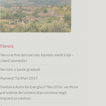
News
Verso la fine del mercato tutelato elettricità –
clienti domestici
Servizio a tutele graduali
Aumenti Tariffari 2017
Delibera Autorità Energia n°786/2016: verifiche
periodiche dei sistemi di protezione degli
impianti produttori