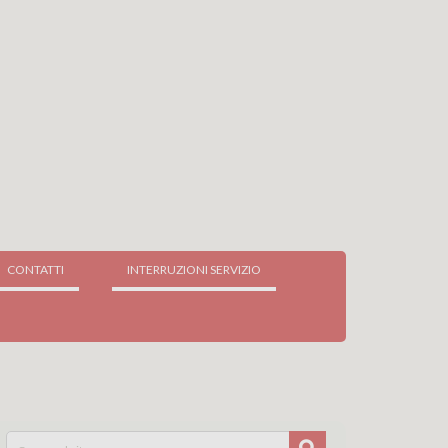
CONTATTI
INTERRUZIONI SERVIZIO
Search